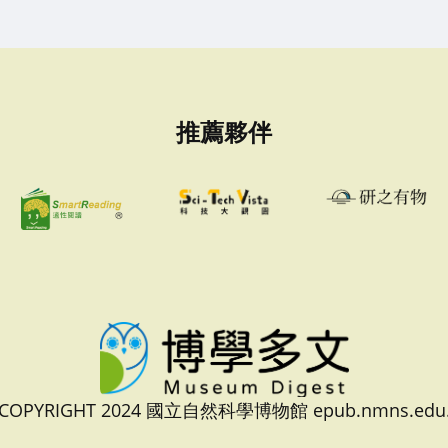
推薦夥伴
 COPYRIGHT 2024 國立自然科學博物館 epub.nmns.edu.