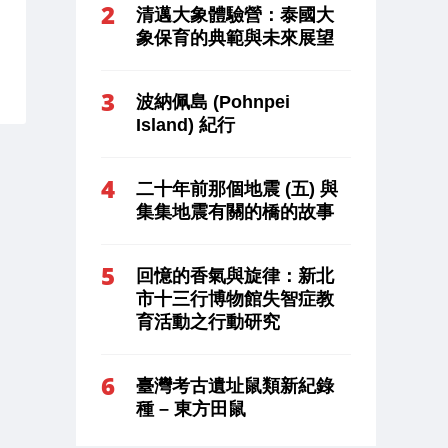
清邁大象體驗營：泰國大
象保育的典範與未來展望
波納佩島 (Pohnpei
Island) 紀行
二十年前那個地震 (五) 與
集集地震有關的橋的故事
回憶的香氣與旋律：新北
市十三行博物館失智症教
育活動之行動研究
臺灣考古遺址鼠類新紀錄
種 – 東方田鼠