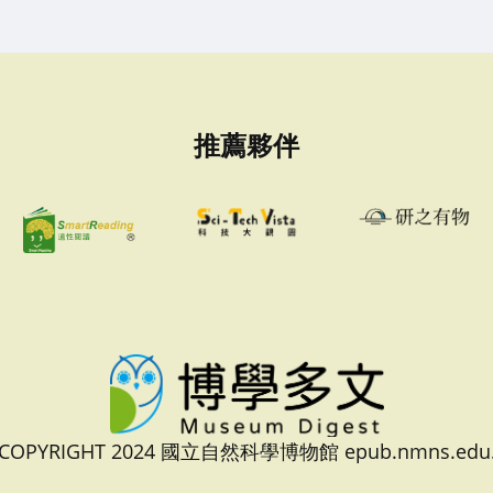
推薦夥伴
 COPYRIGHT 2024 國立自然科學博物館 epub.nmns.edu.