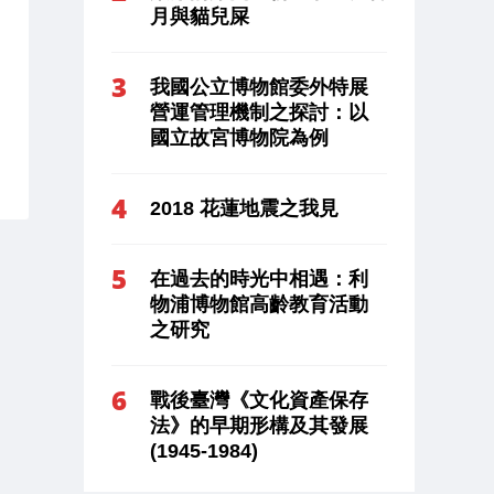
月與貓兒屎
我國公立博物館委外特展
營運管理機制之探討：以
國立故宮博物院為例
2018 花蓮地震之我見
在過去的時光中相遇：利
物浦博物館高齡教育活動
之研究
戰後臺灣《文化資產保存
法》的早期形構及其發展
(1945-1984)