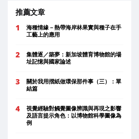
推薦文章
海種情緣－熱帶海岸林果實與種子在手
工藝上的應用
集體逐／築夢：新加坡體育博物館的場
址記憶與國家論述
關於我用摺紙做環保那件事（三）：單
結篇
視覺經驗對觸覺圖像辨識與再現之影響
及語言提示角色：以博物館科學圖像為
例