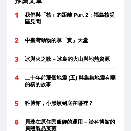
推薦文章
我們與「核」的距離 Part 2：福島核災
區見聞
中臺灣動物的享「實」天堂
冰與火之歌 – 冰島的火山與地熱資源
二十年前那個地震 (五) 與集集地震有關
的橋的故事
科博館，小黑蚊到底在哪裡？
貝珠在原住民服飾的運用 – 談科博館的
貝殼製品蒐藏