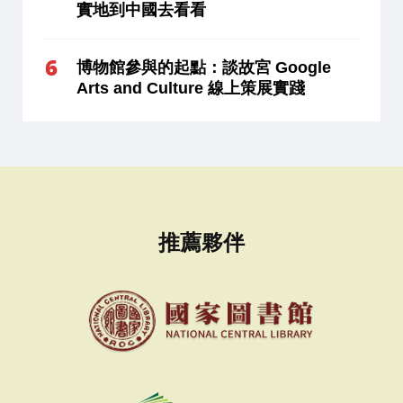
實地到中國去看看
博物館參與的起點：談故宮 Google
Arts and Culture 線上策展實踐
推薦夥伴