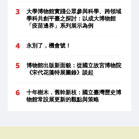
大學博物館實踐公眾參與科學、跨領域
學科共創平臺之探討：以成大博物館
「疫苗邊界」系列展示為例
永別了，機會號！
博物館出版新面貌：從國立故宮博物院
《宋代花箋特展圖錄》談起
十年樹木．舊幹新枝：國立臺灣歷史博
物館常設展更新的觀點與策略