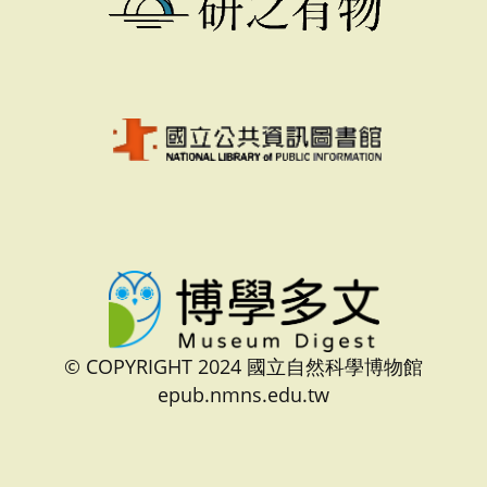
© COPYRIGHT 2024 國立自然科學博物館
epub.nmns.edu.tw