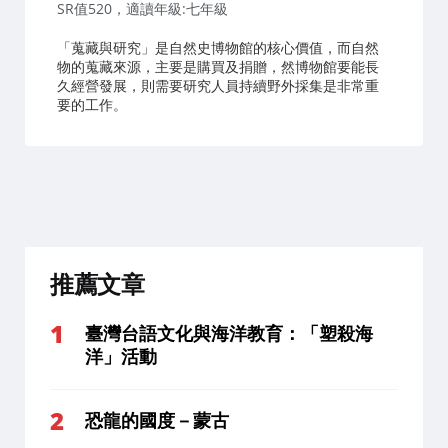
SR值520，適讀年級:七年級
「蒐藏與研究」是自然史博物館的核心價值，而自然
物的蒐藏來源，主要是購買及捐贈，然博物館要能長
久經營發展，則需要研究人員持續野外採集是非常重
要的工作。
推薦文章
臺灣台語文化與海洋教育：「塑殺海
洋」活動
恐龍的國度－蒙古