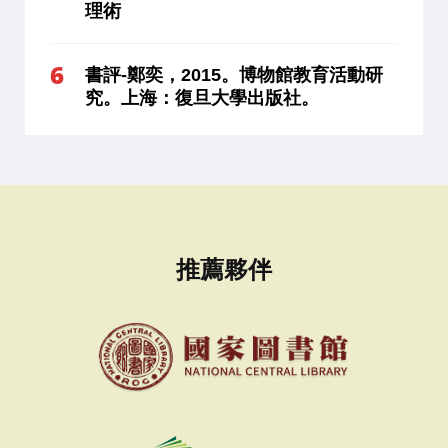
理術
書評-鄭奕，2015。博物館教育活動研
究。上海：復旦大學出版社。
推薦夥伴