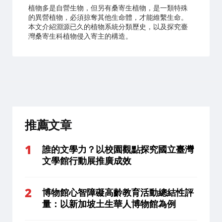
植物多是自營生物，但另有桑寄生植物，是一類特殊
的異營植物，必須掠奪其他生命體，才能維繫生命。
本文介紹淵源已久的植物系統分類歷史，以及探究臺
灣桑寄生科植物侵入寄主的構造。
推薦文章
誰的文學力？以校園觀點探究國立臺灣
文學館行動展推廣成效
博物館心智障礙高齡教育活動總結性評
量：以新加坡土生華人博物館為例