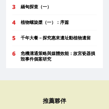
緬甸探查（一）
植物螺旋槳（一）：序篇
千年大餐－探究惠來遺址動植物遺留
危機溝通策略與媒體效能：故宮瓷器損
毀事件個案研究
推薦夥伴