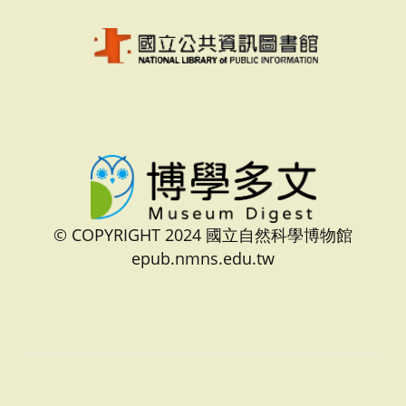
© COPYRIGHT 2024 國立自然科學博物館
epub.nmns.edu.tw