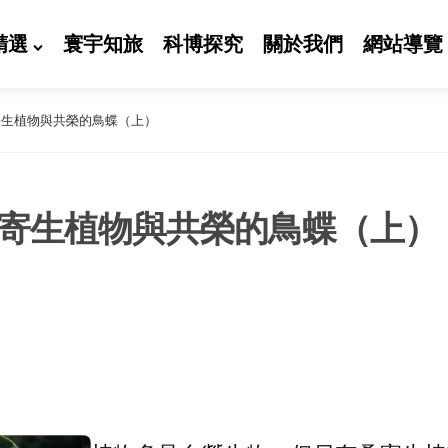
精選
寰宇知旅
科博探究
關於我們
網站導覽
 寄生植物與共榮的鳥蝶（上）
– 寄生植物與共榮的鳥蝶（上）