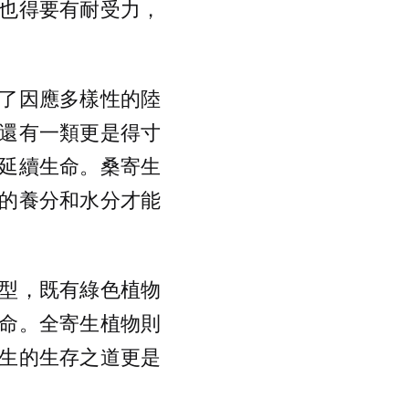
也得要有耐受力，
了因應多樣性的陸
還有一類更是得寸
延續生命。桑寄生
植物的養分和水分才能
型，既有綠色植物
命。全寄生植物則
生的生存之道更是