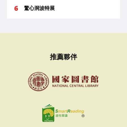
驚心洞波特展
推薦夥伴