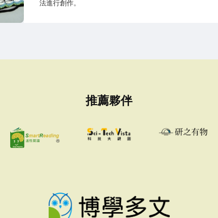
法進行創作。
推薦夥伴