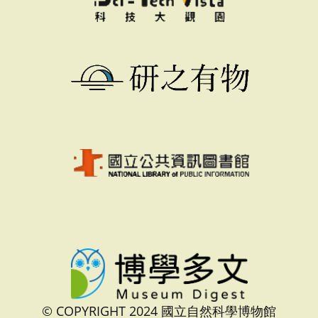
© COPYRIGHT 2024 國立自然科學博物館