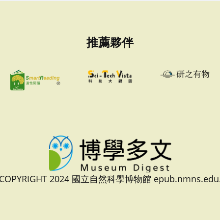
推薦夥伴
 COPYRIGHT 2024 國立自然科學博物館 epub.nmns.edu.