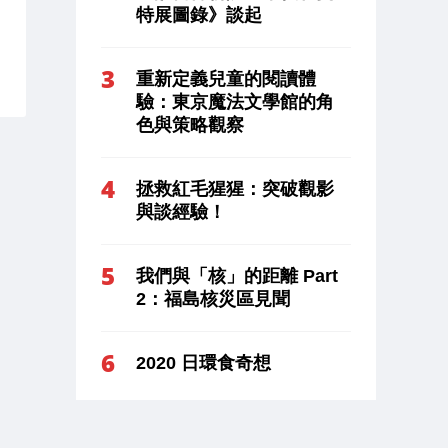
特展圖錄》談起
重新定義兒童的閱讀體
驗：東京魔法文學館的角
色與策略觀察
拯救紅毛猩猩：突破觀影
與談經驗！
我們與「核」的距離 Part
2：福島核災區見聞
2020 日環食奇想