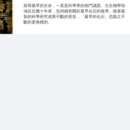
探尋最早的生命，一直是科學界的熱門議題。古生物學領
域在近幾十年來，也持續有關於最早化石的報導。隨著最
新的科學研究成果不斷的更迭，「最早的化石」也隨之不
斷的更換標的。