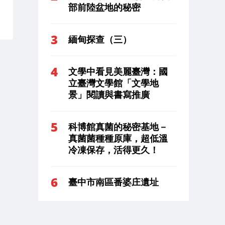
部前陸盆地的秘密
緬甸探查（三）
文學中看見美麗臺灣：國
立臺灣文學館「文學地
景」閱讀與書寫推廣
科博館真菌的秘密基地－
真菌菌種種原庫，超低溫
冷凍保存，活得更久！
臺中市南區番婆庄遺址