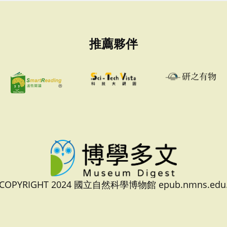
推薦夥伴
 COPYRIGHT 2024 國立自然科學博物館 epub.nmns.edu.