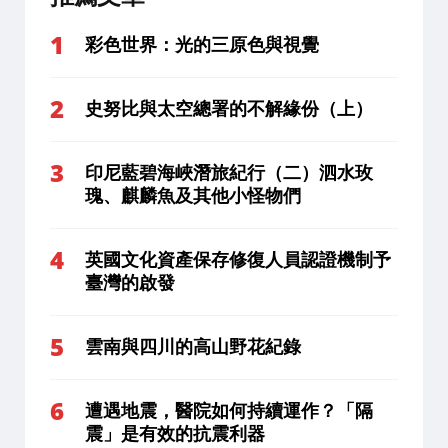
彩色世界：光的三原色與視覺
史努比與太空總署的不解緣份（上）
印尼藍碧海峽潛旅紀行（二）泗水玫
瑰、麒麟魚及其他小怪物們
英國文化資產保存修復人員認證機制予
臺灣的啟發
雲南與四川的高山野花紀錄
遭遇地震，醫院如何持續運作？「隔
震」是有效的抗震利器