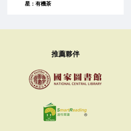
星：有機茶
推薦夥伴