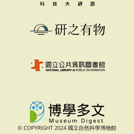
© COPYRIGHT 2024 國立自然科學博物館