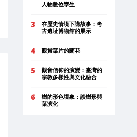
人物數位孿生
在歷史情境下講故事：考
古遺址博物館的展示
觀賞葉片的蘭花
觀音信仰的演變：臺灣的
宗教多樣性與文化融合
樹的形色境象：談樹形與
葉演化