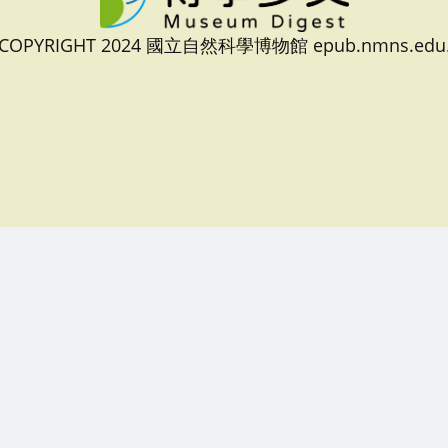
 COPYRIGHT 2024 國立自然科學博物館 epub.nmns.edu.