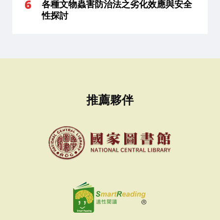
各種文物蟲害防治法之劣化效應與安全
性探討
推薦夥伴