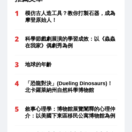
模仿古人造工具？教你打製石器，成為
摩登原始人！
科學節戲劇展演的學習成效：以《蟲蟲
在我家》偶劇秀為例
地球的年齡
「恐龍對決」(Dueling Dinosaurs)！
北卡羅萊納州自然科學博物館
敘事心理學：博物館展覽闡釋的心理仲
介：以美國下東區移民公寓博物館為例