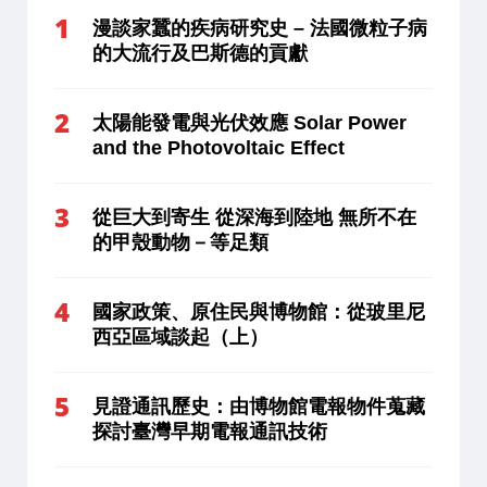
漫談家蠶的疾病研究史 – 法國微粒子病
的大流行及巴斯德的貢獻
太陽能發電與光伏效應 Solar Power
and the Photovoltaic Effect
從巨大到寄生 從深海到陸地 無所不在
的甲殼動物－等足類
國家政策、原住民與博物館：從玻里尼
西亞區域談起（上）
見證通訊歷史：由博物館電報物件蒐藏
探討臺灣早期電報通訊技術