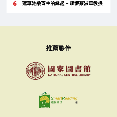
蓮華池桑寄生的緣起 – 緬懷蔡淑華教授
推薦夥伴