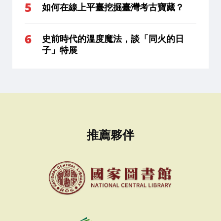
如何在線上平臺挖掘臺灣考古寶藏？
史前時代的溫度魔法，談「同火的日
子」特展
推薦夥伴