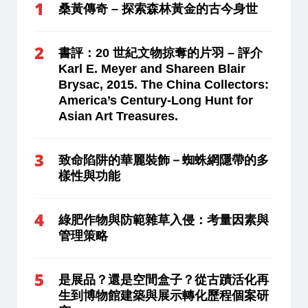
桑黃傳奇 – 探索森林黃金的古今身世
書評：20 世紀文物掠奪的片羽 – 評介
Karl E. Meyer and Shareen Blair
Brysac, 2015. The China Collectors:
America’s Century-Long Hunt for
Asian Art Treasures.
致命陷阱的華麗裝飾－蜘蛛網隱帶的多
樣性與功能
綠肥作物與防範雜草入侵：考量因素與
管理策略
是展品？還是空間盒子？從古蹟活化再
生到博物館建築與展示轉化歷程個案研