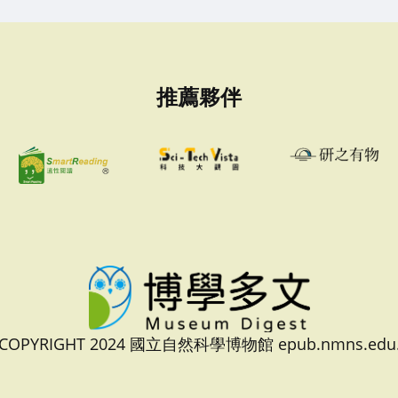
推薦夥伴
 COPYRIGHT 2024 國立自然科學博物館 epub.nmns.edu.