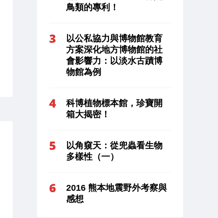
鳥類的專利！
以公私協力與博物館教育
方案深化地方博物館的社
會影響力：以淡水古蹟博
物館為例
科博植物標本館，珍寶開
箱大揭密！
以角窺天：從兜蟲看生物
多樣性（一）
2016 熊本地震野外考察與
感想