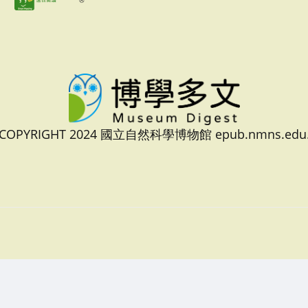
 COPYRIGHT 2024 國立自然科學博物館 epub.nmns.edu.