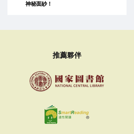
神秘面紗！
推薦夥伴