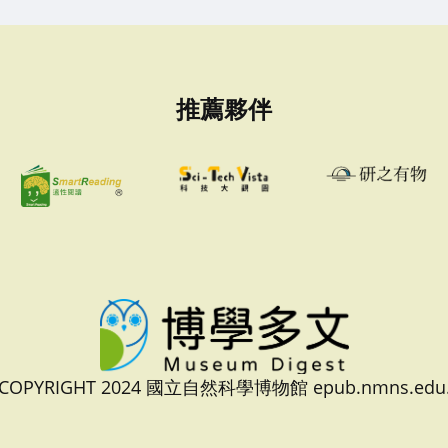
推薦夥伴
 COPYRIGHT 2024 國立自然科學博物館 epub.nmns.edu.