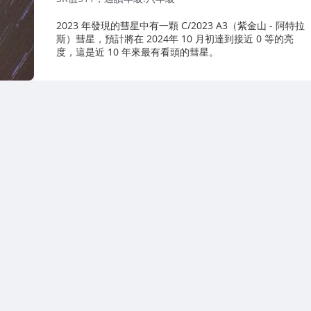
2023 年發現的彗星中有一顆 C/2023 A3（紫金山 - 阿特拉
斯）彗星，預計將在 2024年 10 月初達到接近 0 等的亮
度，這是近 10 年來最有看頭的彗星。