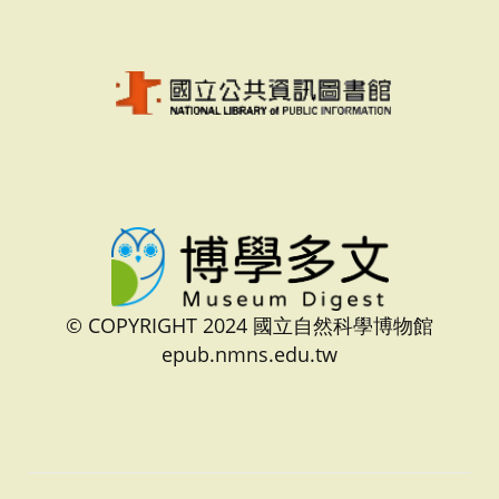
© COPYRIGHT 2024 國立自然科學博物館
epub.nmns.edu.tw