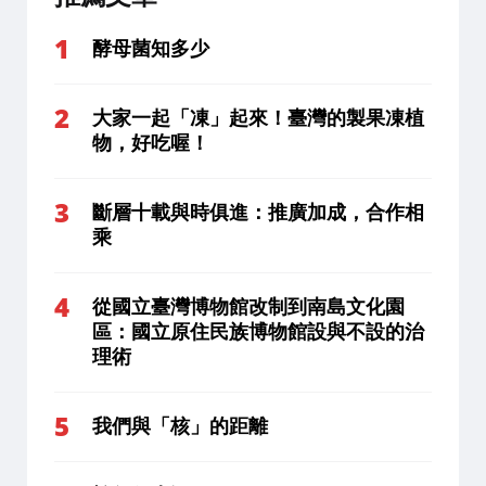
酵母菌知多少
大家一起「凍」起來！臺灣的製果凍植
物，好吃喔！
斷層十載與時俱進：推廣加成，合作相
乘
從國立臺灣博物館改制到南島文化園
區：國立原住民族博物館設與不設的治
理術
我們與「核」的距離