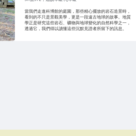
當我們走進科博館的庭園，那些精心擺放的岩石造景時，
看到的不只是景觀美學，更是一段遠古地球的故事。地質
學正是研究這些岩石、礦物與地球變化的自然科學之一，
透過它，我們得以讀懂這些沉默見證者所留下的訊息。