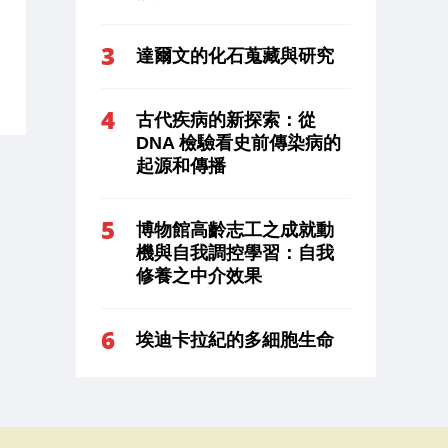
達爾文的化石蒐藏與研究
古代疾病的新探索：從
DNA 檢驗看史前傳染病的
起源和傳播
博物館高齡志工之成就動
機與自我調控學習：自我
修養之中介效果
埃迪卡拉紀的多細胞生命