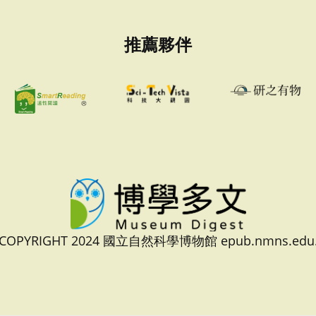
推薦夥伴
 COPYRIGHT 2024 國立自然科學博物館 epub.nmns.edu.