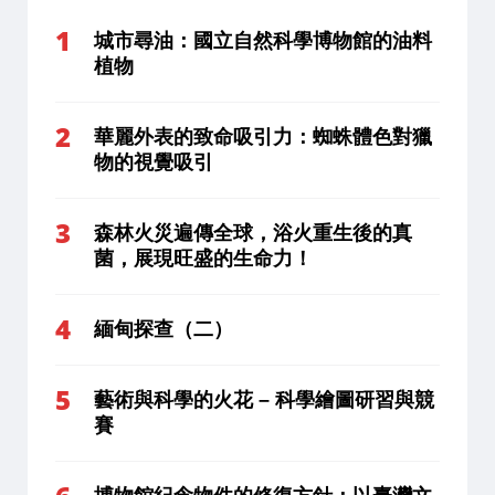
城市尋油：國立自然科學博物館的油料
植物
華麗外表的致命吸引力：蜘蛛體色對獵
物的視覺吸引
森林火災遍傳全球，浴火重生後的真
菌，展現旺盛的生命力！
緬甸探查（二）
藝術與科學的火花 – 科學繪圖研習與競
賽