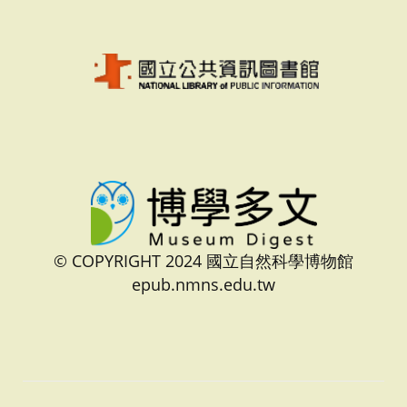
© COPYRIGHT 2024 國立自然科學博物館
epub.nmns.edu.tw