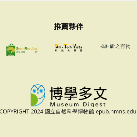
推薦夥伴
 COPYRIGHT 2024 國立自然科學博物館 epub.nmns.edu.