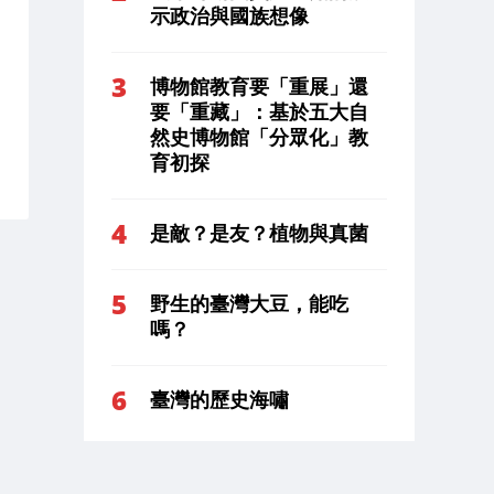
示政治與國族想像
博物館教育要「重展」還
要「重藏」：基於五大自
然史博物館「分眾化」教
育初探
是敵？是友？植物與真菌
野生的臺灣大豆，能吃
嗎？
臺灣的歷史海嘯