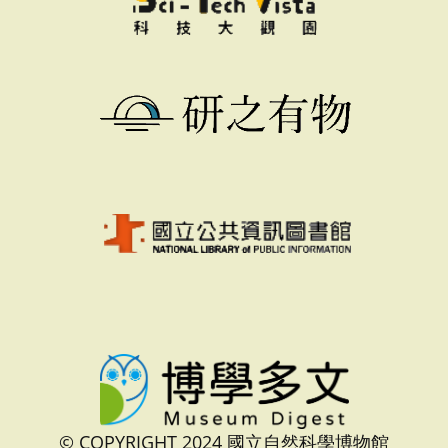
© COPYRIGHT 2024 國立自然科學博物館