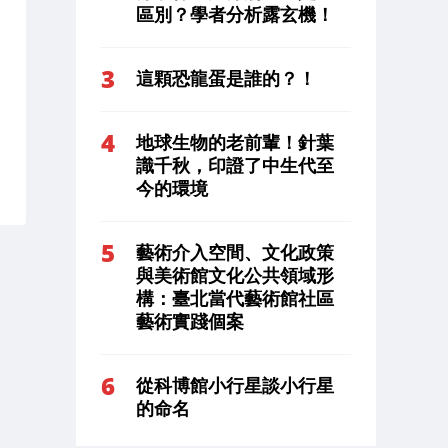
區別？學者分析露玄機！
這顆恐龍蛋是誰的？！
地球生物的老前輩！針葉
識千秋，印證了中生代至
今的環境
藝術介入空間、文化政策
與美術館文化公共領域形
構：臺北當代藝術館社區
藝術實踐個案
從科博館小行星談小行星
的命名