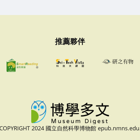
推薦夥伴
 COPYRIGHT 2024 國立自然科學博物館 epub.nmns.edu.