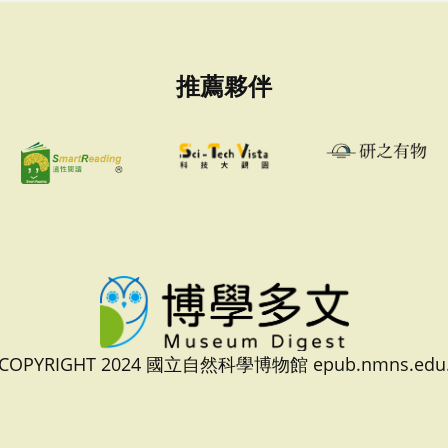
推薦夥伴
 COPYRIGHT 2024 國立自然科學博物館 epub.nmns.edu.