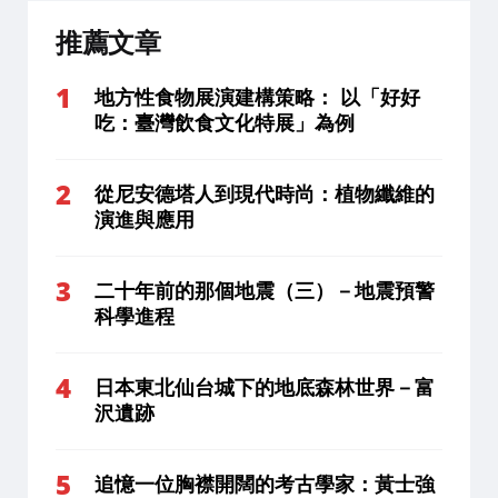
推薦文章
地方性食物展演建構策略： 以「好好
吃：臺灣飲食文化特展」為例
從尼安德塔人到現代時尚：植物纖維的
演進與應用
二十年前的那個地震（三）－地震預警
科學進程
日本東北仙台城下的地底森林世界－富
沢遺跡
追憶一位胸襟開闊的考古學家：黃士強