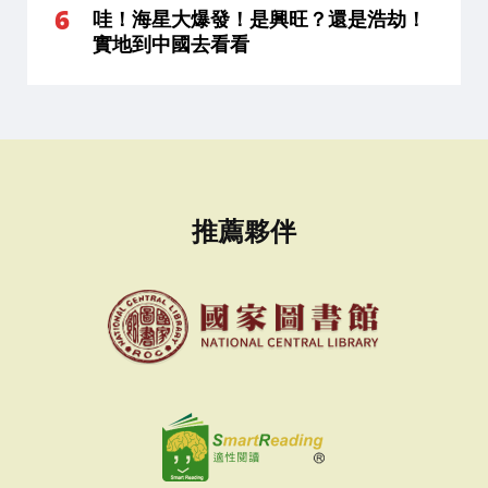
哇！海星大爆發！是興旺？還是浩劫！
實地到中國去看看
推薦夥伴