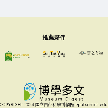
推薦夥伴
 COPYRIGHT 2024 國立自然科學博物館 epub.nmns.edu.