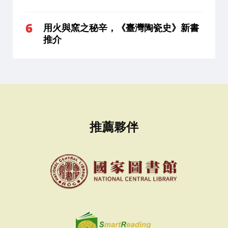
用火與窯之秘辛，《臺灣陶瓷史》新書
推介
推薦夥伴