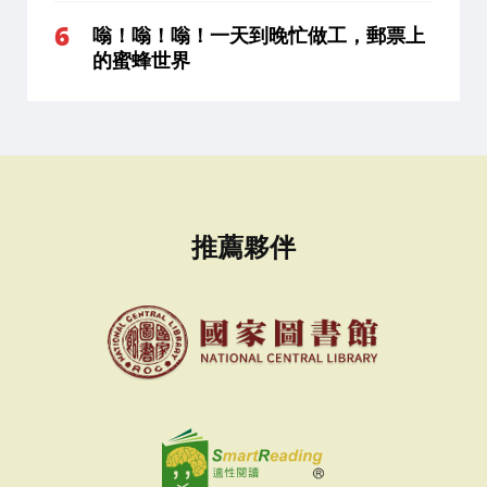
嗡！嗡！嗡！一天到晚忙做工，郵票上
的蜜蜂世界
推薦夥伴