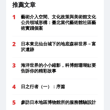
推薦文章
藝術介入空間、文化政策與美術館文化
公共領域形構：臺北當代藝術館社區藝
術實踐個案
日本東北仙台城下的地底森林世界－富
沢遺跡
海洋世界的小小縮影，科博館珊瑚缸要
告訴你的精彩故事
日之行者（一）：序篇
參訪日本地區博物館所的服務體驗設計