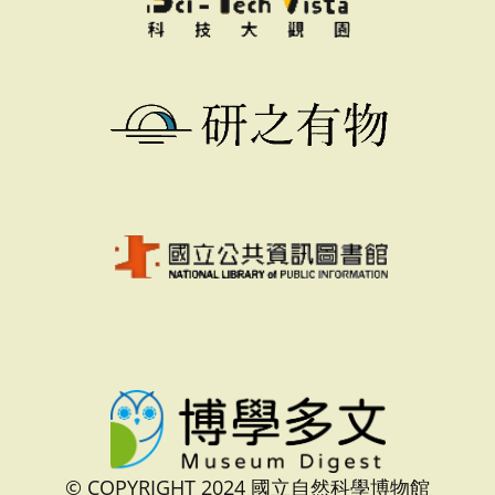
© COPYRIGHT 2024 國立自然科學博物館