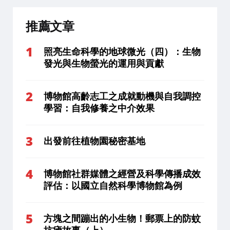
推薦文章
照亮生命科學的地球微光（四）：生物
發光與生物螢光的運用與貢獻
博物館高齡志工之成就動機與自我調控
學習：自我修養之中介效果
出發前往植物園秘密基地
博物館社群媒體之經營及科學傳播成效
評估：以國立自然科學博物館為例
方塊之間蹦出的小生物！郵票上的防蚊