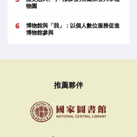
物園
博物館與「我」：以個人數位服務促進
博物館參與
推薦夥伴