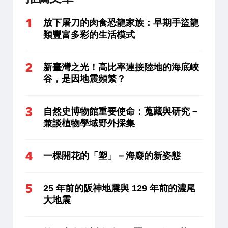
放下屠刀的肉食恐龍家族：早期手盜龍
類豐富多彩的生活模式
新臺灣之光！高比率連接陸地的海底峽
谷，是因地震頻繁？
自然史博物館重要使命：蒐藏與研究 –
兼談植物學域野外採集
一棵開花的「塑」－海廢的新姿態
25 年前的阪神地震與 129 年前的濃尾
大地震