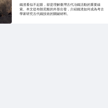
鐵渣看似不起眼，卻是理解臺灣古代冶鐵活動的重要線
索。本文從布朗尼般的外形出發，介紹鐵渣如何成為考古
學家研究古代鐵技術的關鍵材料。