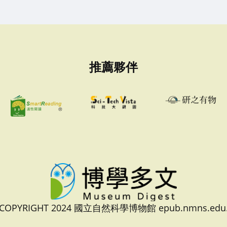
推薦夥伴
 COPYRIGHT 2024 國立自然科學博物館 epub.nmns.edu.