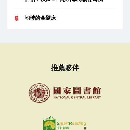
地球的金礦床
推薦夥伴