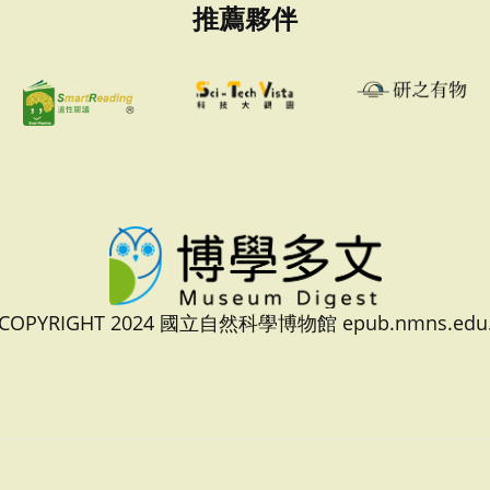
推薦夥伴
 COPYRIGHT 2024 國立自然科學博物館 epub.nmns.edu.