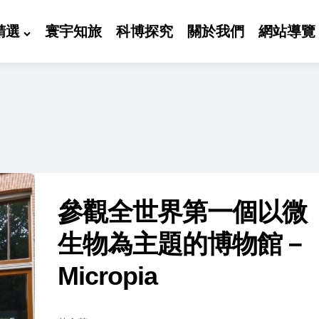
精選
寰宇知旅
科博探究
關於我們
網站導覽
參觀全世界第一個以微
生物為主題的博物館－
Micropia