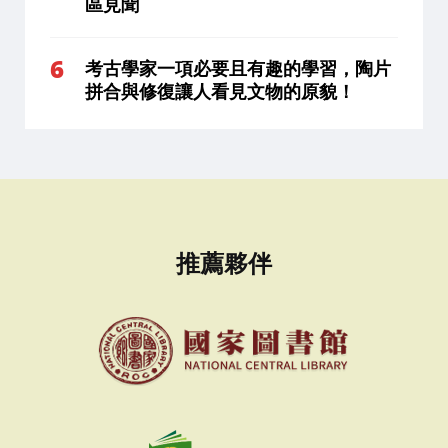
區見聞
考古學家一項必要且有趣的學習，陶片
拼合與修復讓人看見文物的原貌！
推薦夥伴