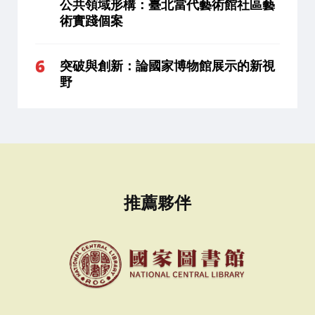
公共領域形構：臺北當代藝術館社區藝
術實踐個案
突破與創新：論國家博物館展示的新視
野
推薦夥伴