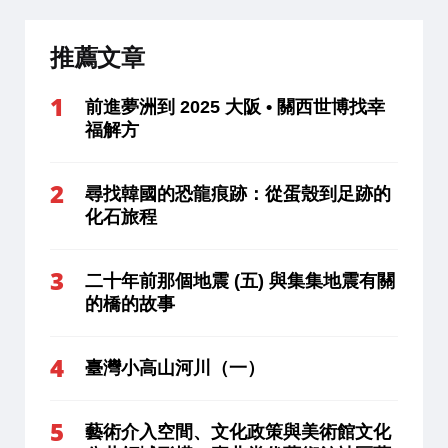
推薦文章
前進夢洲到 2025 大阪 • 關西世博找幸
福解方
尋找韓國的恐龍痕跡：從蛋殼到足跡的
化石旅程
二十年前那個地震 (五) 與集集地震有關
的橋的故事
臺灣小高山河川（一）
藝術介入空間、文化政策與美術館文化