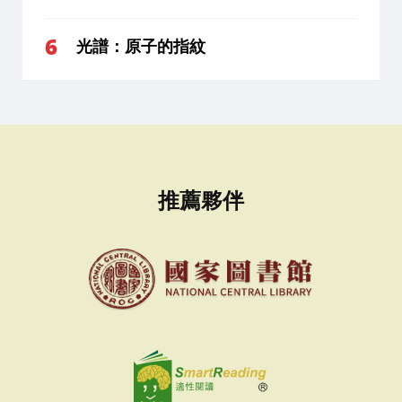
光譜：原子的指紋
推薦夥伴